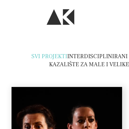
SVI PROJEKTI
INTERDISCIPLINIRANI
KAZALIŠTE ZA MALE I VELIKE